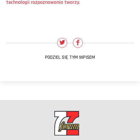
technologii rozpoznawania twarzy.
PODZIEL SIĘ TYM WPISEM