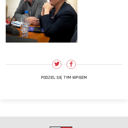
PODZIEL SIĘ TYM WPISEM