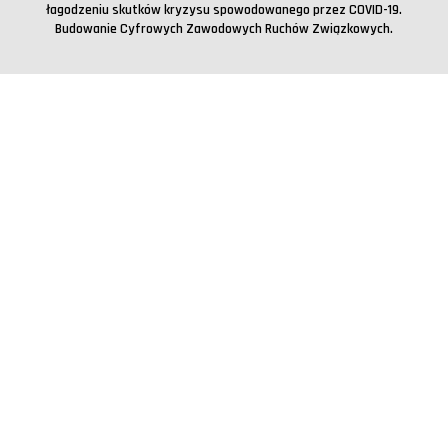
łagodzeniu skutków kryzysu spowodowanego przez COVID-19.
Budowanie Cyfrowych Zawodowych Ruchów Związkowych.