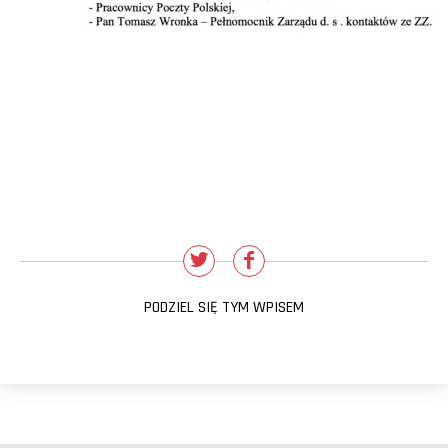
PODZIEL SIĘ TYM WPISEM