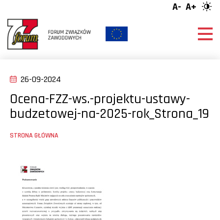
A-
A+
26-09-2024
Ocena-FZZ-ws.-projektu-ustawy-
budzetowej-na-2025-rok_Strona_19
STRONA GŁÓWNA