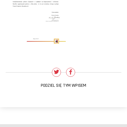
PODZIEL SIĘ TYM WPISEM