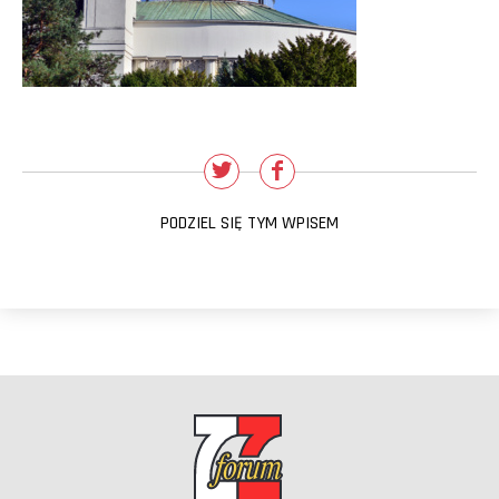
PODZIEL SIĘ TYM WPISEM