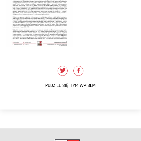
PODZIEL SIĘ TYM WPISEM